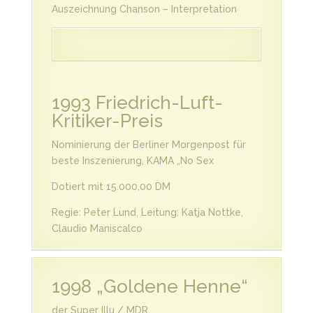
Auszeichnung Chanson – Interpretation
1993 Friedrich-Luft-
Kritiker-Preis
Nominierung der Berliner Morgenpost für
beste Inszenierung, KAMA „No Sex
Dotiert mit 15.000,00 DM
Regie: Peter Lund, Leitung: Katja Nottke,
Claudio Maniscalco
1998 „Goldene Henne“
der Super Illu / MDR