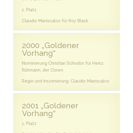
1. Platz
Claudio Maniscalco für Roy Black
2000 „Goldener
Vorhang“
Nominierung Christian Schodos für Heinz
Rühmann, der Clown
Regie und Inszenierung: Claudio Maniscalco
2001 „Goldener
Vorhang“
1. Platz