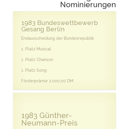
Nominierungen
1983 Bundeswettbewerb
Gesang Berlin
Endausscheidung der Bundesrepublik
1. Platz Musical
1. Platz Chanson
1. Platz Song
Förderprämie 2.000,00 DM
1983 Günther-
Neumann-Preis