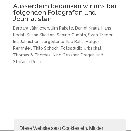
Ausserdem bedanken wir uns bei
folgenden Fotografen und
Journalisten:
Barbara Jähnichen, Jim Rakete, Daniel Kraus, Hans
Fecht, Susan Skelton, Sabine Gudath, Sven Treder,
Ina Jähnichen, Jörg Starke, Ilse Buhs, Holger
Remmler, Thilo Schoch, Fotostudio Urbschat,
Thomas & Thomas, Nino Gessner, Dragan und
Stefanie Rose
Diese Website setzt Cookies ein. Mit der