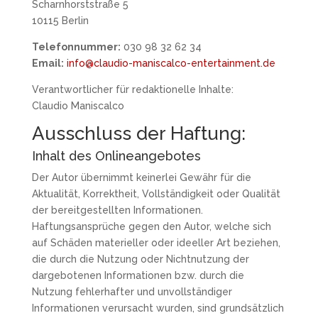
Scharnhorststraße 5
10115 Berlin
Telefonnummer:
030 98 32 62 34
Email:
info@claudio-maniscalco-entertainment.de
Verantwortlicher für redaktionelle Inhalte:
Claudio Maniscalco
Ausschluss der Haftung:
Inhalt des Onlineangebotes
Der Autor übernimmt keinerlei Gewähr für die
Aktualität, Korrektheit, Vollständigkeit oder Qualität
der bereitgestellten Informationen.
Haftungsansprüche gegen den Autor, welche sich
auf Schäden materieller oder ideeller Art beziehen,
die durch die Nutzung oder Nichtnutzung der
dargebotenen Informationen bzw. durch die
Nutzung fehlerhafter und unvollständiger
Informationen verursacht wurden, sind grundsätzlich