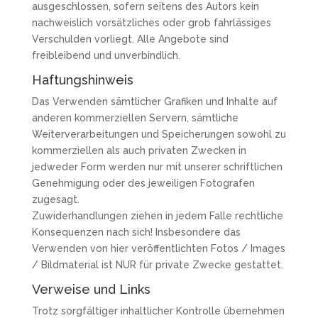
ausgeschlossen, sofern seitens des Autors kein
nachweislich vorsätzliches oder grob fahrlässiges
Verschulden vorliegt. Alle Angebote sind
freibleibend und unverbindlich.
Haftungshinweis
Das Verwenden sämtlicher Grafiken und Inhalte auf
anderen kommerziellen Servern, sämtliche
Weiterverarbeitungen und Speicherungen sowohl zu
kommerziellen als auch privaten Zwecken in
jedweder Form werden nur mit unserer schriftlichen
Genehmigung oder des jeweiligen Fotografen
zugesagt.
Zuwiderhandlungen ziehen in jedem Falle rechtliche
Konsequenzen nach sich! Insbesondere das
Verwenden von hier veröffentlichten Fotos / Images
/ Bildmaterial ist NUR für private Zwecke gestattet.
Verweise und Links
Trotz sorgfältiger inhaltlicher Kontrolle übernehmen