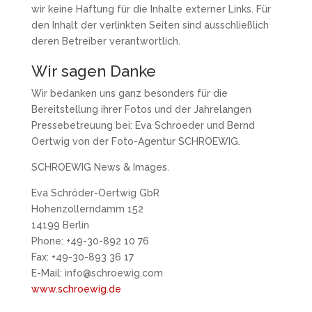
wir keine Haftung für die Inhalte externer Links. Für
den Inhalt der verlinkten Seiten sind ausschließlich
deren Betreiber verantwortlich.
Wir sagen Danke
Wir bedanken uns ganz besonders für die
Bereitstellung ihrer Fotos und der Jahrelangen
Pressebetreuung bei: Eva Schroeder und Bernd
Oertwig von der Foto-Agentur SCHROEWIG.
SCHROEWIG News & Images.
Eva Schröder-Oertwig GbR
Hohenzollerndamm 152
14199 Berlin
Phone: +49-30-892 10 76
Fax: +49-30-893 36 17
E-Mail: info@schroewig.com
www.schroewig.de