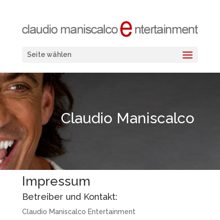
Seite wählen
Claudio Maniscalco
Impressum
Betreiber und Kontakt:
Claudio Maniscalco Entertainment