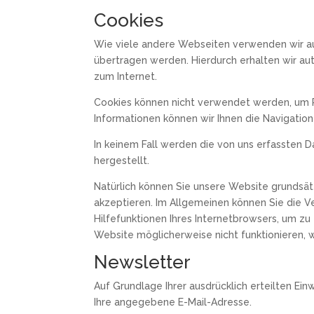
Cookies
Wie viele andere Webseiten verwenden wir auc
übertragen werden. Hierdurch erhalten wir au
zum Internet.
Cookies können nicht verwendet werden, um P
Informationen können wir Ihnen die Navigatio
In keinem Fall werden die von uns erfassten
hergestellt.
Natürlich können Sie unsere Website grundsätz
akzeptieren. Im Allgemeinen können Sie die V
Hilfefunktionen Ihres Internetbrowsers, um zu
Website möglicherweise nicht funktionieren, 
Newsletter
Auf Grundlage Ihrer ausdrücklich erteilten Ei
Ihre angegebene E-Mail-Adresse.