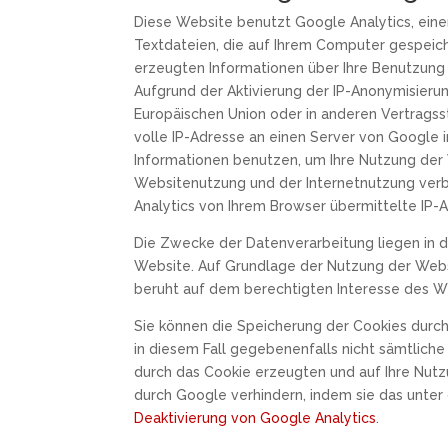
Diese Website benutzt Google Analytics, eine
Textdateien, die auf Ihrem Computer gespeic
erzeugten Informationen über Ihre Benutzung
Aufgrund der Aktivierung der IP-Anonymisieru
Europäischen Union oder in anderen Vertrags
volle IP-Adresse an einen Server von Google 
Informationen benutzen, um Ihre Nutzung der
Websitenutzung und der Internetnutzung ver
Analytics von Ihrem Browser übermittelte IP
Die Zwecke der Datenverarbeitung liegen in 
Website. Auf Grundlage der Nutzung der Webs
beruht auf dem berechtigten Interesse des W
Sie können die Speicherung der Cookies durch 
in diesem Fall gegebenenfalls nicht sämtlich
durch das Cookie erzeugten und auf Ihre Nutz
durch Google verhindern, indem sie das unter
Deaktivierung von Google Analytics
.