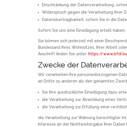
Einschränkung der Datenverarbeitung, sofern
Widerspruch gegen die Verarbeitung Ihrer D
Datenübertragbarkeit, sofern Sie in die Da
Sofern Sie uns eine Einwilligung erteilt haben
Sie können sich jederzeit mit einer Beschwer
Bundesland Ihres Wohnsitzes, Ihrer Arbeit ode
Anschrift finden Sie unter:
https://www.bfdi.bu
Zwecke der Datenverarbei
Wir verarbeiten Ihre personenbezogenen Date
an Dritte zu anderen als den genannten Zwecke
Sie Ihre ausdrückliche Einwilligung dazu erte
die Verarbeitung zur Abwicklung eines Vertra
die Verarbeitung zur Erfüllung einer rechtlich
die Verarbeitung zur Wahrung berechtigter In
Interesse an der Nichtweitergabe Ihrer Daten