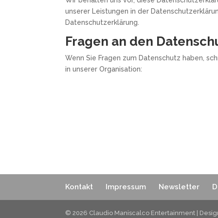
unserer Leistungen in der Datenschutzerklärun
Datenschutzerklärung.
Fragen an den Datensch
Wenn Sie Fragen zum Datenschutz haben, schre
in unserer Organisation:
Kontakt
Impressum
Newsletter
D
© 2026 Claudio Maniscalco Entertainment | Desi