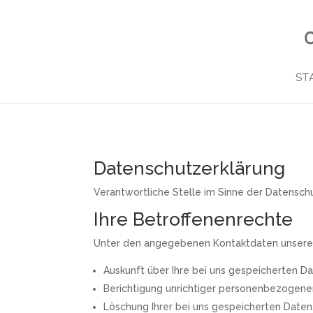
ST
Datenschutzerklärung
Verantwortliche Stelle im Sinne der Datensc
Ihre Betroffenenrechte
Unter den angegebenen Kontaktdaten unseres
Auskunft über Ihre bei uns gespeicherten D
Berichtigung unrichtiger personenbezogene
Löschung Ihrer bei uns gespeicherten Daten