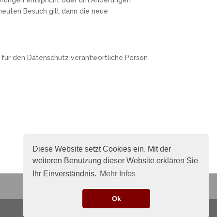
rneuten Besuch gilt dann die neue
e für den Datenschutz verantwortliche Person
Diese Website setzt Cookies ein. Mit der
weiteren Benutzung dieser Website erklären Sie
Ihr Einverständnis.
Mehr Infos
Ok